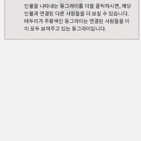
Carter
인물을 나타내는 동그라미를 더블 클릭하시면, 해당
인물과 연결된 다른 사람들을 더 보실 수 있습니다.
테두리가 주황색인 동그라미는 연결된 사람들을 이
미 모두 보여주고 있는 동그라미입니다.