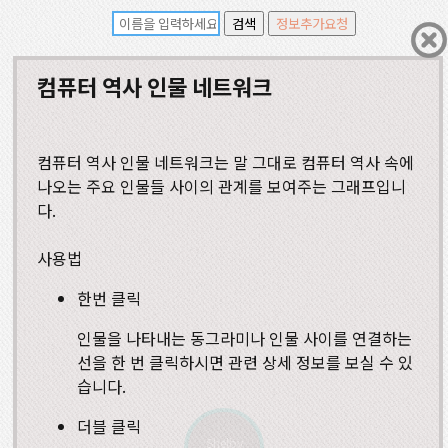
컴퓨터 역사 인물 네트워크
컴퓨터 역사 인물 네트워크는 말 그대로 컴퓨터 역사 속에
나오는 주요 인물들 사이의 관계를 보여주는 그래프입니
다.
사용법
한번 클릭
인물을 나타내는 동그라미나 인물 사이를 연결하는
선을 한 번 클릭하시면 관련 상세 정보를 보실 수 있
습니다.
더블 클릭
Shelby