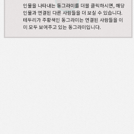
Bloch
인물을 나타내는 동그라미를 더블 클릭하시면, 해당
인물과 연결된 다른 사람들을 더 보실 수 있습니다.
테두리가 주황색인 동그라미는 연결된 사람들을 이
미 모두 보여주고 있는 동그라미입니다.