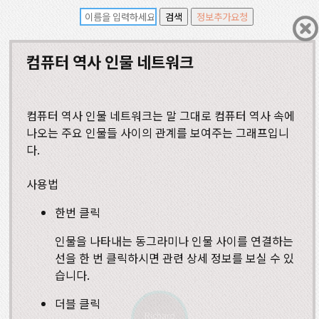
컴퓨터 역사 인물 네트워크
컴퓨터 역사 인물 네트워크는 말 그대로 컴퓨터 역사 속에
나오는 주요 인물들 사이의 관계를 보여주는 그래프입니
다.
사용법
한번 클릭
인물을 나타내는 동그라미나 인물 사이를 연결하는
선을 한 번 클릭하시면 관련 상세 정보를 보실 수 있
습니다.
더블 클릭
Richard