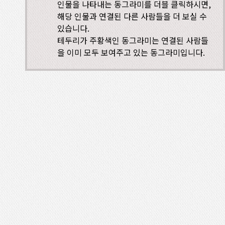
인물을 나타내는 동그라미를 더블 클릭하시면,
해당 인물과 연결된 다른 사람들을 더 보실 수
있습니다.
테두리가 주황색인 동그라미는 연결된 사람들
을 이미 모두 보여주고 있는 동그라미입니다.