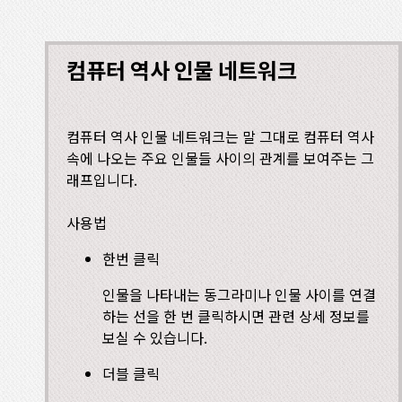
컴퓨터 역사 인물 네트워크
컴퓨터 역사 인물 네트워크는 말 그대로 컴퓨터 역사
속에 나오는 주요 인물들 사이의 관계를 보여주는 그
래프입니다.
사용법
한번 클릭
인물을 나타내는 동그라미나 인물 사이를 연결
하는 선을 한 번 클릭하시면 관련 상세 정보를
보실 수 있습니다.
더블 클릭