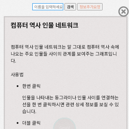
컴퓨터 역사 인물 네트워크
컴퓨터 역사 인물 네트워크는 말 그대로 컴퓨터 역사 속에
나오는 주요 인물들 사이의 관계를 보여주는 그래프입니
다.
사용법
한번 클릭
인물을 나타내는 동그라미나 인물 사이를 연결하는
선을 한 번 클릭하시면 관련 상세 정보를 보실 수 있
습니다.
더블 클릭
Gerald