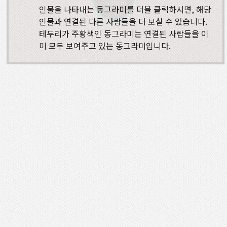
Fairbairn
인물을 나타내는 동그라미를 더블 클릭하시면, 해당
인물과 연결된 다른 사람들을 더 보실 수 있습니다.
테두리가 주황색인 동그라미는 연결된 사람들을 이
미 모두 보여주고 있는 동그라미입니다.