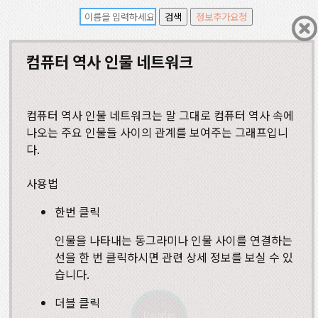
컴퓨터 역사 인물 네트워크
컴퓨터 역사 인물 네트워크는 말 그대로 컴퓨터 역사 속에
나오는 주요 인물들 사이의 관계를 보여주는 그래프입니
다.
사용법
한번 클릭
인물을 나타내는 동그라미나 인물 사이를 연결하는
선을 한 번 클릭하시면 관련 상세 정보를 보실 수 있
습니다.
더블 클릭
Douglas